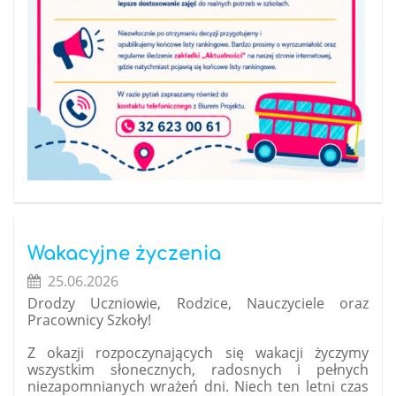
Wakacyjne życzenia
25.06.2026
Drodzy Uczniowie, Rodzice, Nauczyciele oraz
Pracownicy Szkoły!
Z okazji rozpoczynających się wakacji życzymy
wszystkim słonecznych, radosnych i pełnych
niezapomnianych wrażeń dni. Niech ten letni czas