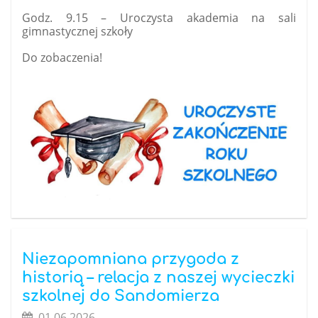
Godz. 9.15 – Uroczysta akademia na sali
gimnastycznej szkoły
Do zobaczenia!
Niezapomniana przygoda z
historią – relacja z naszej wycieczki
szkolnej do Sandomierza
01.06.2026