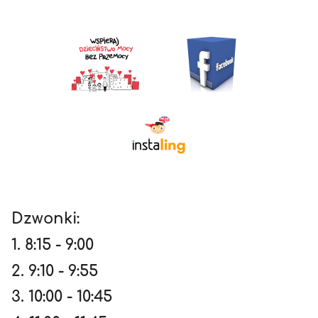
Dzwonki:
1. 8:15 - 9:00
2. 9:10 - 9:55
3. 10:00 - 10:45