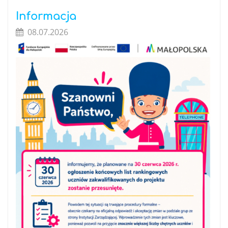
Informacja
08.07.2026