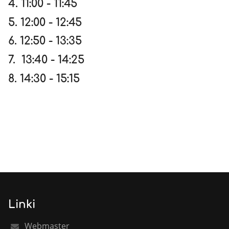
4. 11:00 - 11:45
5. 12:00 - 12:45
6. 12:50 - 13:35
7. 13:40 - 14:25
8. 14:30 - 15:15
Linki
Webmaster