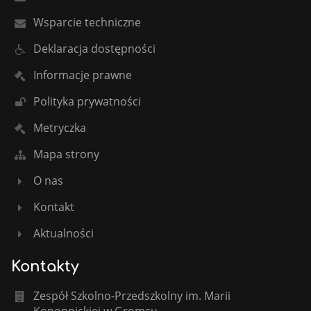
Wsparcie techniczne
Deklaracja dostępności
Informacje prawne
Polityka prywatności
Metryczka
Mapa strony
O nas
Kontakt
Aktualności
Kontakty
Zespół Szkolno-Przedszkolny im. Marii